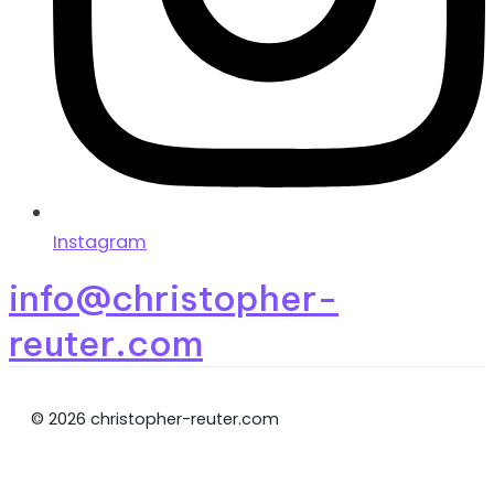
Instagram
info@christopher-
reuter.com
© 2026 christopher-reuter.com